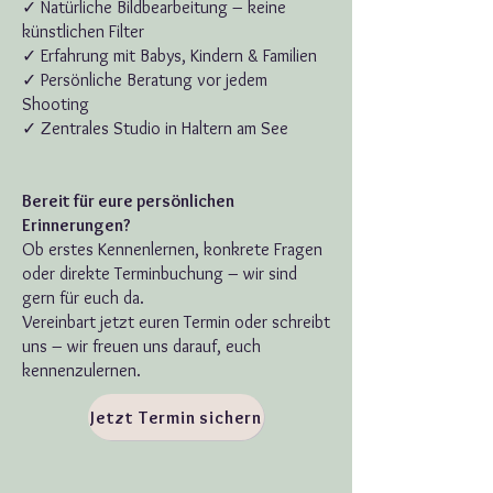
✓ Natürliche Bildbearbeitung – keine
künstlichen Filter
✓ Erfahrung mit Babys, Kindern & Familien
✓ Persönliche Beratung vor jedem
Shooting
✓ Zentrales Studio in Haltern am See
Bereit für eure persönlichen
Erinnerungen?
Ob erstes Kennenlernen, konkrete Fragen
oder direkte Terminbuchung – wir sind
gern für euch da.
Vereinbart jetzt euren Termin oder schreibt
uns – wir freuen uns darauf, euch
kennenzulernen.
Jetzt Termin sichern