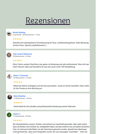
Rezensionen