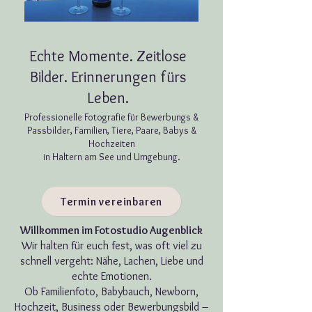
Echte Momente. Zeitlose
Bilder. Erinnerungen fürs
Leben.
​Professionelle Fotografie für Bewerbungs &
Passbilder, Familien, Tiere, Paare, Babys &
Hochzeiten
in Haltern am See und Umgebung.
Termin vereinbaren
Willkommen im Fotostudio Augenblick
Wir halten für euch fest, was oft viel zu
schnell vergeht: Nähe, Lachen, Liebe und
echte Emotionen.
Ob Familienfoto, Babybauch, Newborn,
Hochzeit, Business oder Bewerbungsbild –