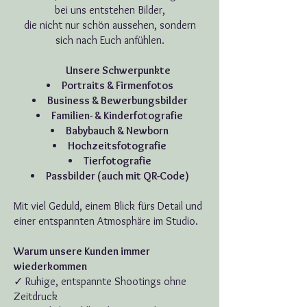
bei uns entstehen Bilder,
die nicht nur schön aussehen, sondern
sich nach Euch anfühlen.
Unsere Schwerpunkte​
Portraits & Firmenfotos
Business & Bewerbungsbilder
Familien- & Kinderfotografie
Babybauch & Newborn
Hochzeitsfotografie
Tierfotografie
Passbilder (auch mit QR-Code)
Mit viel Geduld, einem Blick fürs Detail und
einer entspannten Atmosphäre im Studio.
Warum unsere Kunden immer
wiederkommen
✓ Ruhige, entspannte Shootings ohne
Zeitdruck