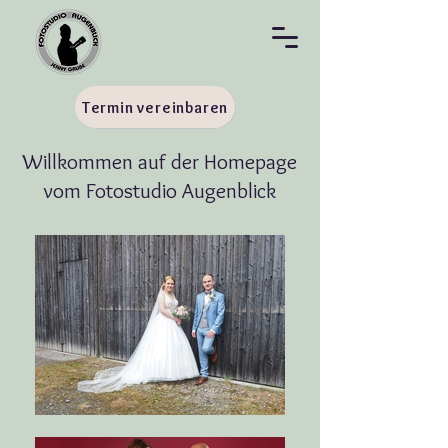
Termin vereinbaren
Willkommen auf der Homepage
vom Fotostudio Augenblick