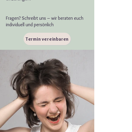
Fragen? Schreibt uns – wir beraten euch
individuell und persönlich
Termin vereinbaren