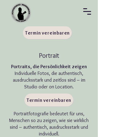
Termin vereinbaren
Portrait
Portraits, die Persönlichkeit zeigen
Individuelle Fotos, die authentisch,
ausdrucksstark und zeitlos sind – im
Studio oder on Location.
Termin vereinbaren
Portraitfotografie bedeutet für uns,
Menschen so zu zeigen, wie sie wirklich
sind – authentisch, ausdrucksstark und
individuell.