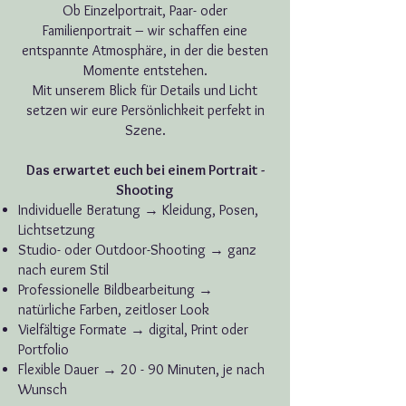
Ob Einzelportrait, Paar- oder
Familienportrait – wir schaffen eine
entspannte Atmosphäre, in der die besten
Momente entstehen.
Mit unserem Blick für Details und Licht
setzen wir eure Persönlichkeit perfekt in
Szene.
Das erwartet euch bei einem Portrait -
Shooting
Individuelle Beratung → Kleidung, Posen,
Lichtsetzung
Studio- oder Outdoor-Shooting → ganz
nach eurem Stil
Professionelle Bildbearbeitung →
natürliche Farben, zeitloser Look
Vielfältige Formate → digital, Print oder
Portfolio
Flexible Dauer → 20 - 90 Minuten, je nach
Wunsch