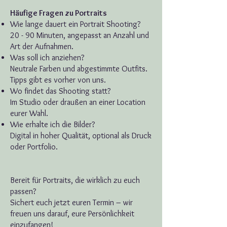
Häufige Fragen zu Portraits
Wie lange dauert ein Portrait Shooting?
20 - 90 Minuten, angepasst an Anzahl und
Art der Aufnahmen.
Was soll ich anziehen?
Neutrale Farben und abgestimmte Outfits.
Tipps gibt es vorher von uns.
Wo findet das Shooting statt?
Im Studio oder draußen an einer Location
eurer Wahl.
Wie erhalte ich die Bilder?
Digital in hoher Qualität, optional als Druck
oder Portfolio.
Bereit für Portraits, die wirklich zu euch
passen?
Sichert euch jetzt euren Termin – wir
freuen uns darauf, eure Persönlichkeit
einzufangen!