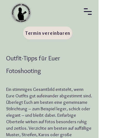
Termin vereinbaren
Outfit-Tipps für Euer
Fotoshooting
Ein stimmiges Gesamtbild entsteht, wenn
Eure Outfits gut aufeinander abgestimmt sind.
Überlegt Euch am besten eine gemeinsame
Stilrichtung – zum Beispiel leger, schick oder
elegant – und bleibt dabei. Einfarbige
Oberteile wirken auf Fotos besonders ruhig
und zeitlos. Verzichte am besten auf auffällige
Muster, Streifen, Karos oder große