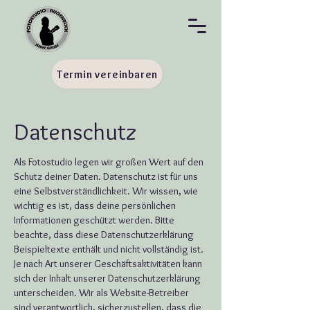
Termin vereinbaren
Datenschutz
Als Fotostudio legen wir großen Wert auf den
Schutz deiner Daten. Datenschutz ist für uns
eine Selbstverständlichkeit. Wir wissen, wie
wichtig es ist, dass deine persönlichen
Informationen geschützt werden. Bitte
beachte, dass diese Datenschutzerklärung
Beispieltexte enthält und nicht vollständig ist.
Je nach Art unserer Geschäftsaktivitäten kann
sich der Inhalt unserer Datenschutzerklärung
unterscheiden. Wir als Website-Betreiber
sind verantwortlich, sicherzustellen, dass die