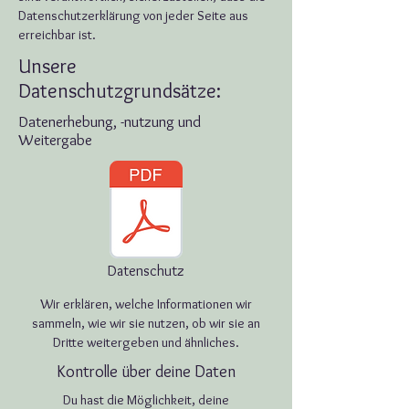
Datenschutzerklärung von jeder Seite aus
erreichbar ist.
Unsere
Datenschutzgrundsätze:
Datenerhebung, -nutzung und
Weitergabe
Datenschutz
Wir erklären, welche Informationen wir
sammeln, wie wir sie nutzen, ob wir sie an
Dritte weitergeben und ähnliches.
Kontrolle über deine Daten
Du hast die Möglichkeit, deine