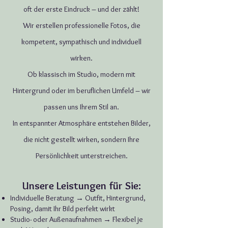
oft der erste Eindruck – und der zählt!
Wir erstellen professionelle Fotos, die
kompetent, sympathisch und individuell
wirken.
Ob klassisch im Studio, modern mit
Hintergrund oder im beruflichen Umfeld – wir
passen uns Ihrem Stil an.
In entspannter Atmosphäre entstehen Bilder,
die nicht gestellt wirken, sondern Ihre
Persönlichkeit unterstreichen.
Unsere Leistungen für Sie:
Individuelle Beratung → Outfit, Hintergrund,
Posing, damit Ihr Bild perfekt wirkt
Studio- oder Außenaufnahmen → Flexibel je