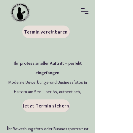
Termin vereinbaren
Ihr professioneller Auftritt – perfekt
eingefangen
Moderne Bewerbungs- und Businessfotos in
Haltern am See – seriös, authentisch,
überzeugend.
Jetzt Termin sichern
I
hr Bewerbungsfoto oder Businessportrait ist