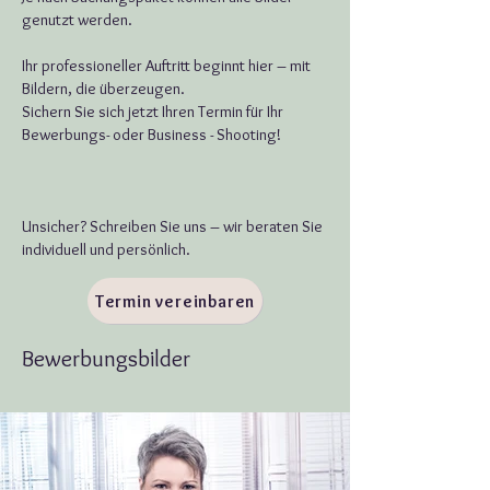
genutzt werden.
Ihr professioneller Auftritt beginnt hier – mit
Bildern, die überzeugen.
Sichern Sie sich jetzt Ihren Termin für Ihr
Bewerbungs- oder Business - Shooting!
Unsicher? Schreiben Sie uns – wir beraten Sie
individuell und persönlich.
Termin vereinbaren
Bewerbungsbilder