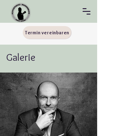
Termin vereinbaren
Galerie