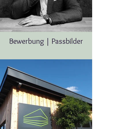
Bewerbung | Passbilder