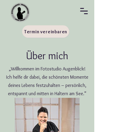
Termin vereinbaren
Über mich
„Willkommen im Fotostudio Augenblick!
Ich helfe dir dabei, die schönsten Momente
deines Lebens festzuhalten – persönlich,
entspannt und mitten in Haltern am See.“