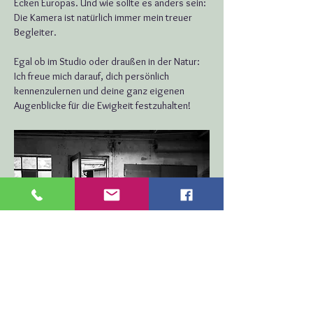
Ecken Europas. Und wie sollte es anders sein:
Die Kamera ist natürlich immer mein treuer
Begleiter.
Egal ob im Studio oder draußen in der Natur:
Ich freue mich darauf, dich persönlich
kennenzulernen und deine ganz eigenen
Augenblicke für die Ewigkeit festzuhalten!
Seminar bei Jean Noir